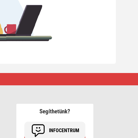
Segíthetünk?
INFOCENTRUM