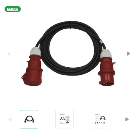
GARDEN