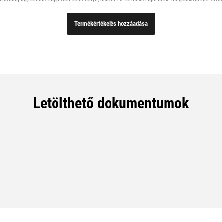
Termékértékelés hozzáadása
Letölthető dokumentumok