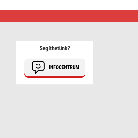
Segíthetünk?
INFOCENTRUM