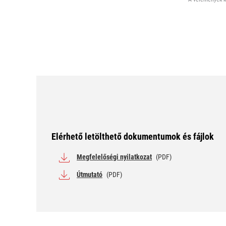
Elérhető letölthető dokumentumok és fájlok
Megfelelőségi nyilatkozat
(PDF)
Útmutató
(PDF)