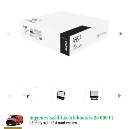
Ingyenes szállítás értékhatára 25 000 Ft
bármely szállítási mód esetén