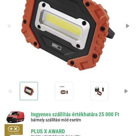
Ingyenes szállítás értékhatára 25 000 Ft
bármely szállítási mód esetén
PLUS X AWARD