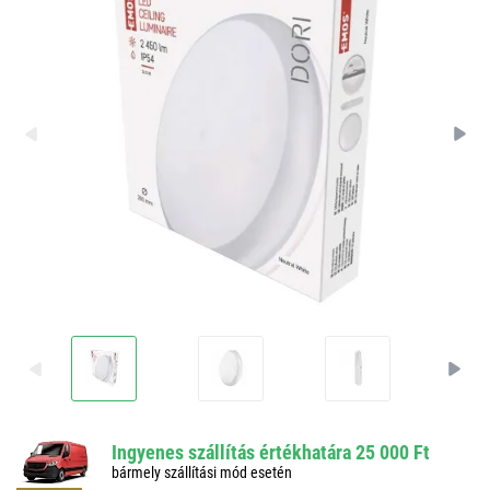
Ingyenes szállítás értékhatára 25 000 Ft
bármely szállítási mód esetén