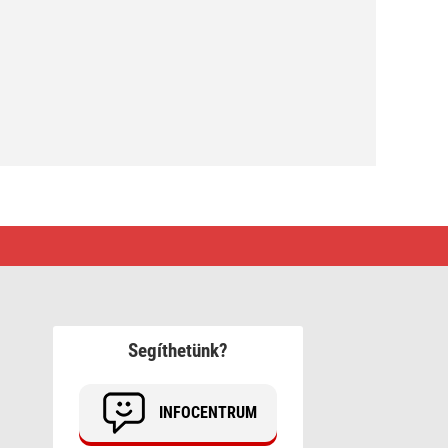
Segíthetünk?
INFOCENTRUM