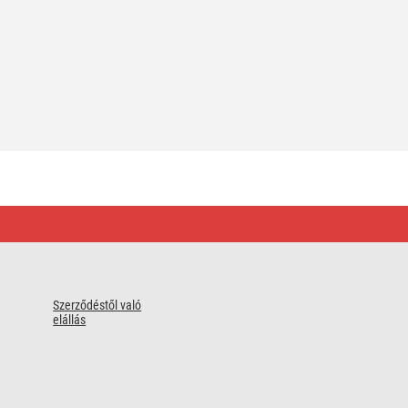
Szerződéstől való
elállás