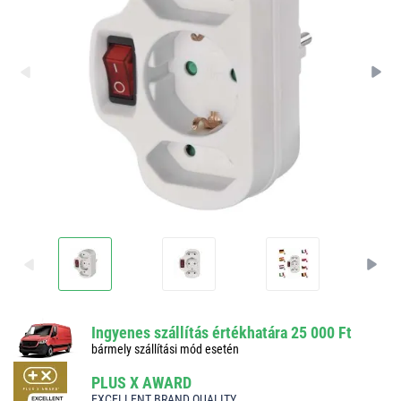
Ingyenes szállítás értékhatára 25 000 Ft
bármely szállítási mód esetén
PLUS X AWARD
EXCELLENT BRAND QUALITY