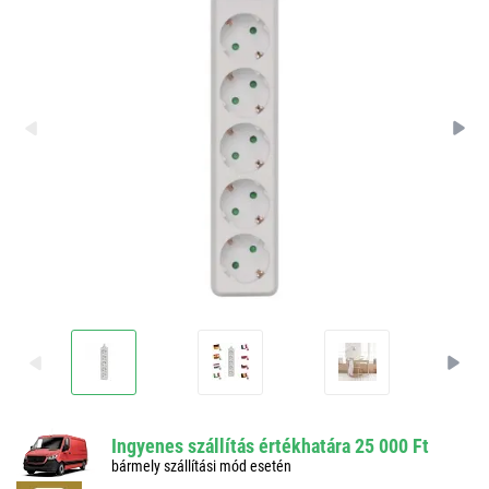
Ingyenes szállítás értékhatára 25 000 Ft
bármely szállítási mód esetén