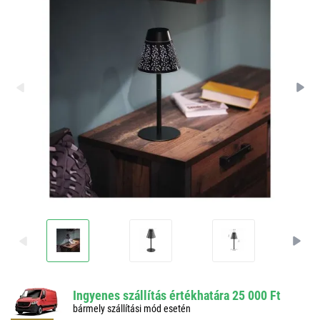
Ingyenes szállítás értékhatára 25 000 Ft
bármely szállítási mód esetén