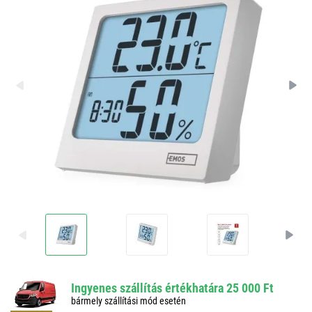
Ingyenes szállítás értékhatára 25 000 Ft
bármely szállítási mód esetén