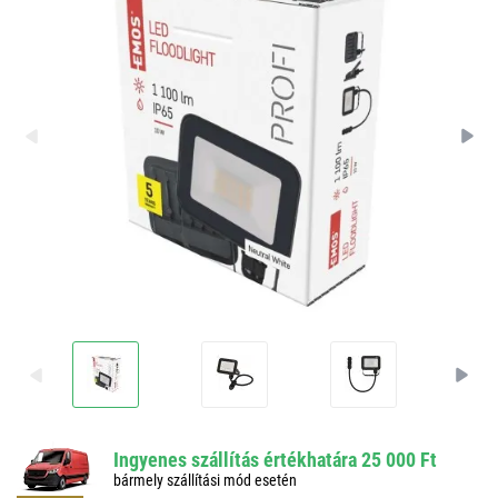
Ingyenes szállítás értékhatára 25 000 Ft
bármely szállítási mód esetén