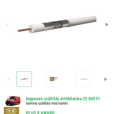
Ingyenes szállítás értékhatára 25 000 Ft
bármely szállítási mód esetén
PLUS X AWARD