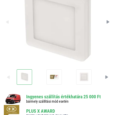
Ingyenes szállítás értékhatára 25 000 Ft
bármely szállítási mód esetén
PLUS X AWARD