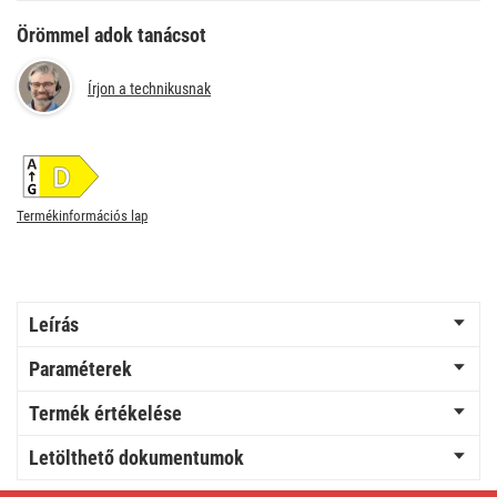
Örömmel adok tanácsot
Írjon a technikusnak
Termékinformációs lap
Leírás
Paraméterek
Termék értékelése
Letölthető dokumentumok