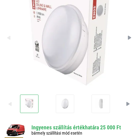
Ingyenes szállítás értékhatára 25 000 Ft
bármely szállítási mód esetén