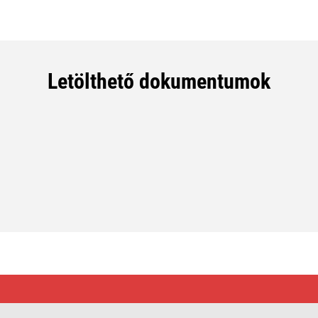
Letölthető dokumentumok