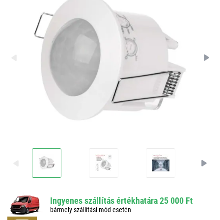
Ingyenes szállítás értékhatára 25 000 Ft
bármely szállítási mód esetén