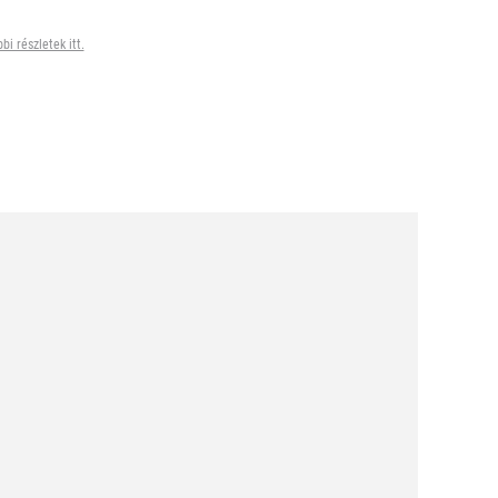
bi részletek itt.