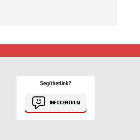
Segíthetünk?
INFOCENTRUM