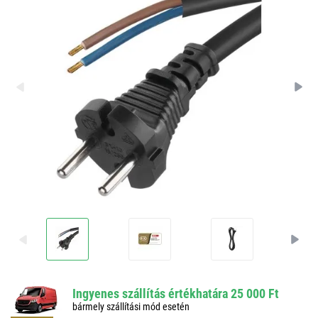
Ingyenes szállítás értékhatára 25 000 Ft
bármely szállítási mód esetén