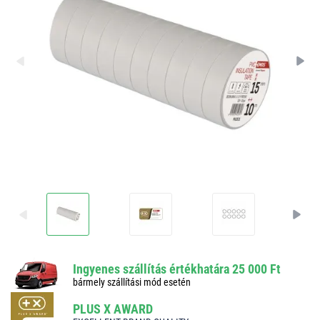
Ingyenes szállítás értékhatára 25 000 Ft
bármely szállítási mód esetén
PLUS X AWARD