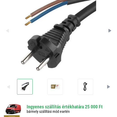
Ingyenes szállítás értékhatára 25 000 Ft
bármely szállítási mód esetén