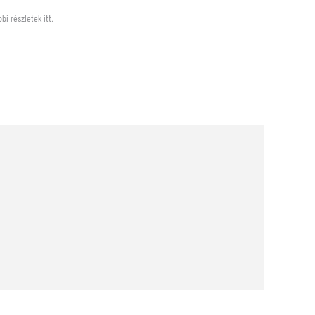
bi részletek itt.