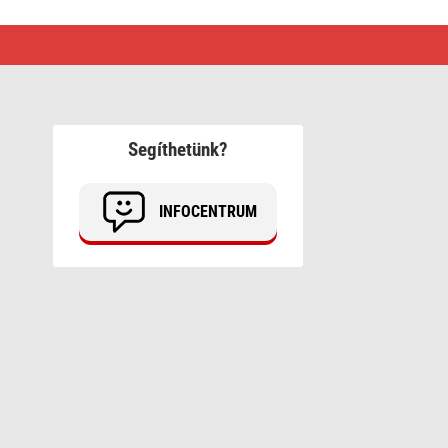
Segíthetünk?
INFOCENTRUM