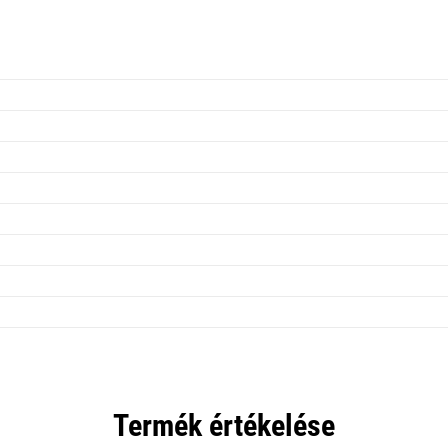
Termék értékelése