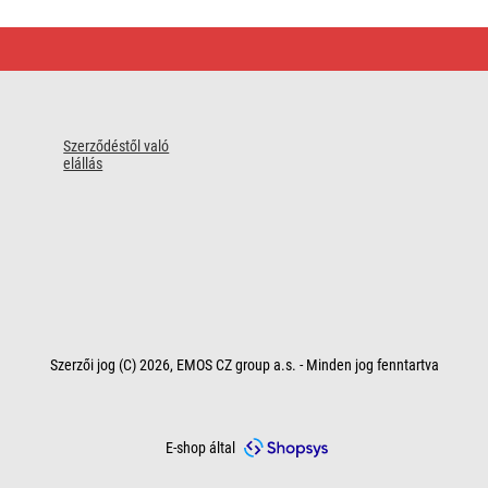
Szerződéstől való
elállás
Szerzői jog (C) 2026, EMOS CZ group a.s. - Minden jog fenntartva
E-shop által