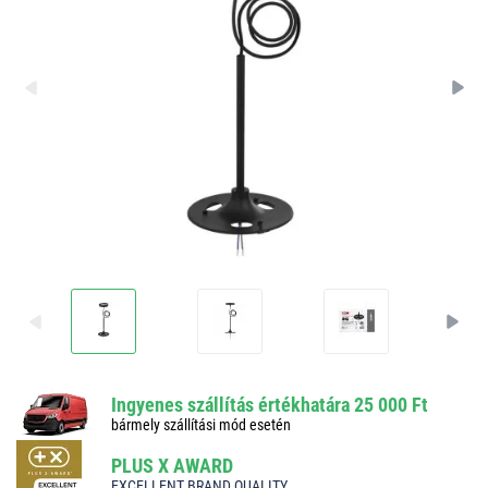
Ingyenes szállítás értékhatára 25 000 Ft
bármely szállítási mód esetén
PLUS X AWARD
EXCELLENT BRAND QUALITY