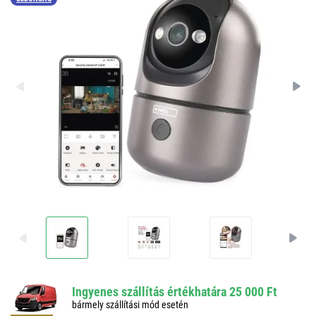
Ingyenes szállítás értékhatára 25 000 Ft
bármely szállítási mód esetén