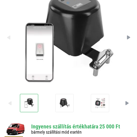
Ingyenes szállítás értékhatára 25 000 Ft
bármely szállítási mód esetén