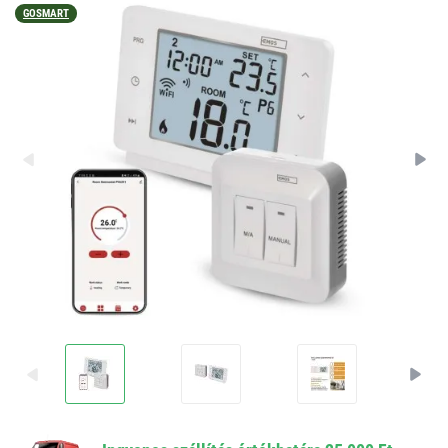
GOSMART