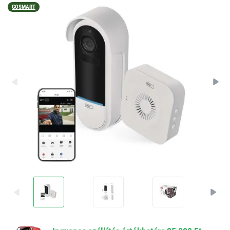
GOSMART