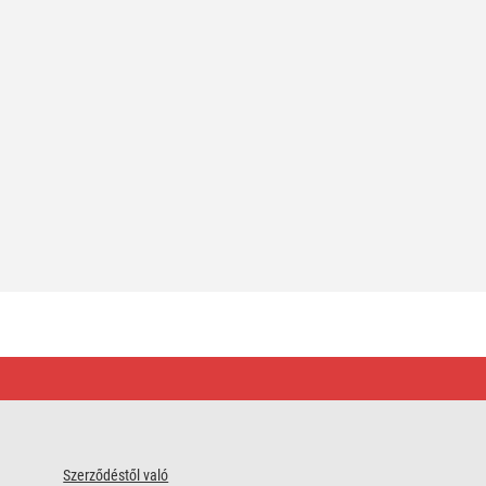
Szerződéstől való