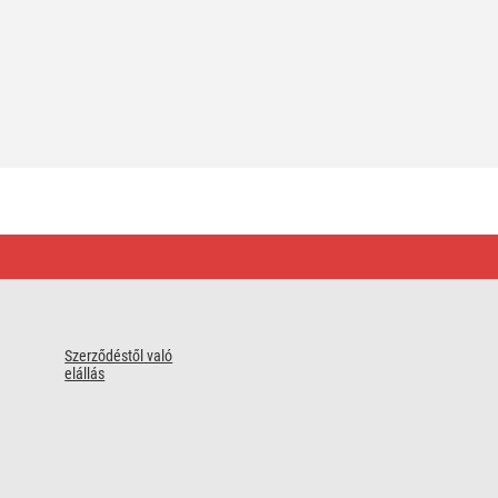
Szerződéstől való
elállás