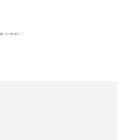
bi részletek itt.