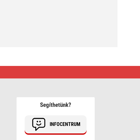
Segíthetünk?
INFOCENTRUM