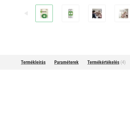
Termékleírás
Paraméterek
Termékértékelés
(4)