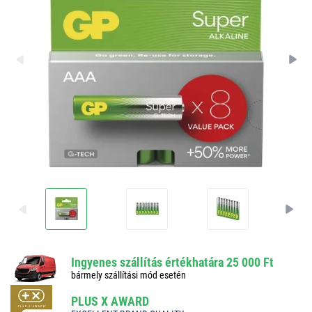
Ingyenes szállítás értékhatára 25 000 Ft
bármely szállítási mód esetén
PLUS X AWARD