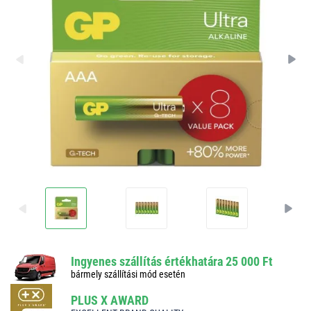
Ingyenes szállítás értékhatára 25 000 Ft
bármely szállítási mód esetén
PLUS X AWARD