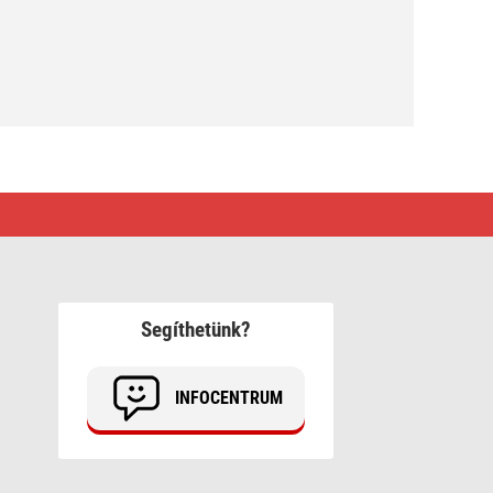
Segíthetünk?
INFOCENTRUM