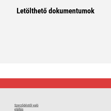
Letölthető dokumentumok
Szerződéstől való
elállás