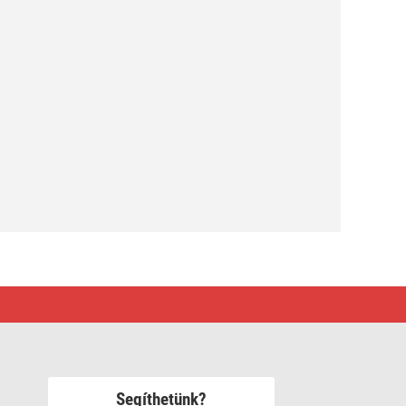
Segíthetünk?