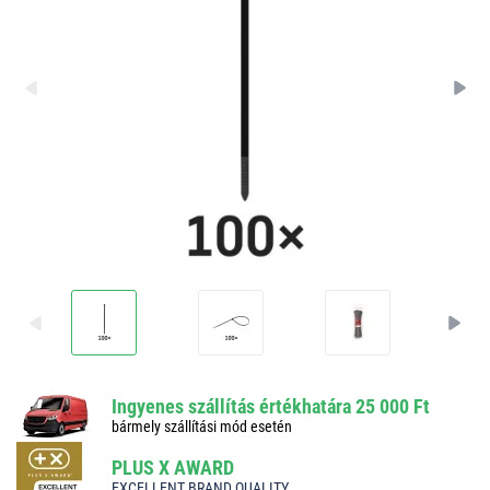
Ingyenes szállítás értékhatára 25 000 Ft
bármely szállítási mód esetén
PLUS X AWARD
EXCELLENT BRAND QUALITY