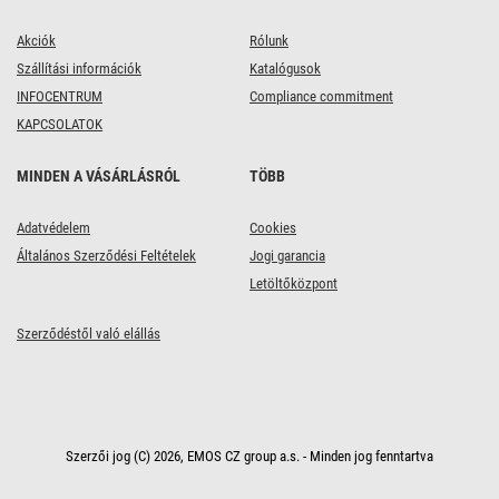
Akciók
Rólunk
Szállítási információk
Katalógusok
INFOCENTRUM
Compliance commitment
KAPCSOLATOK
MINDEN A VÁSÁRLÁSRÓL
TÖBB
Adatvédelem
Cookies
Általános Szerződési Feltételek
Jogi garancia
Letöltőközpont
Szerződéstől való elállás
Szerzői jog (C) 2026, EMOS CZ group a.s. - Minden jog fenntartva