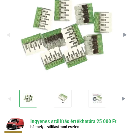
Ingyenes szállítás értékhatára 25 000 Ft
bármely szállítási mód esetén