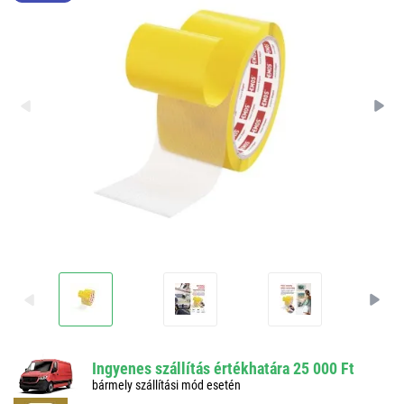
Ingyenes szállítás értékhatára 25 000 Ft
bármely szállítási mód esetén