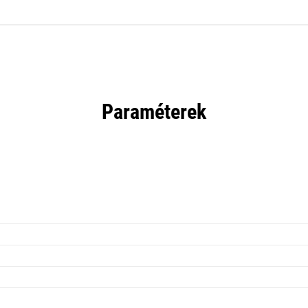
Paraméterek