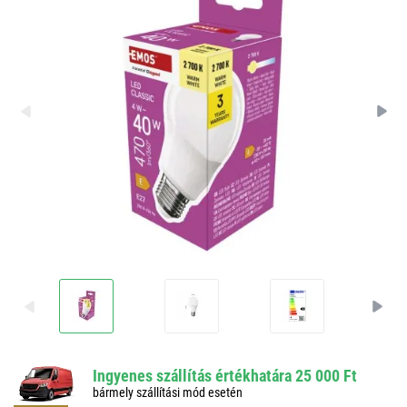
Ingyenes szállítás értékhatára 25 000 Ft
bármely szállítási mód esetén