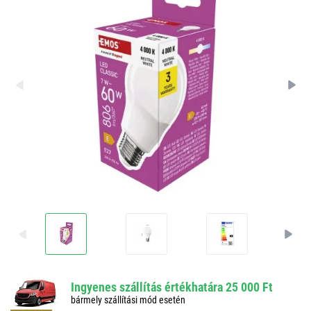
Ingyenes szállítás értékhatára 25 000 Ft
bármely szállítási mód esetén