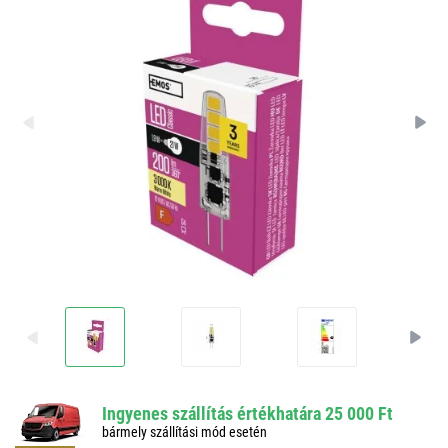
Ingyenes szállítás értékhatára 25 000 Ft
bármely szállítási mód esetén