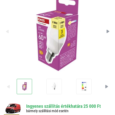
Ingyenes szállítás értékhatára 25 000 Ft
bármely szállítási mód esetén