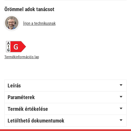
Örömmel adok tanácsot
Írjon a technikusnak
Termékinformációs lap
Leírás
Paraméterek
Termék értékelése
Letölthető dokumentumok