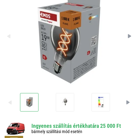
Ingyenes szállítás értékhatára 25 000 Ft
bármely szállítási mód esetén