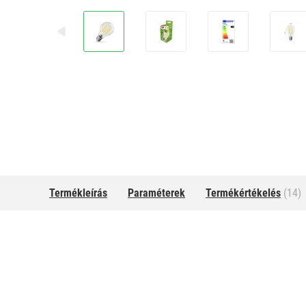
Termékleírás
Paraméterek
Termékértékelés
(14)