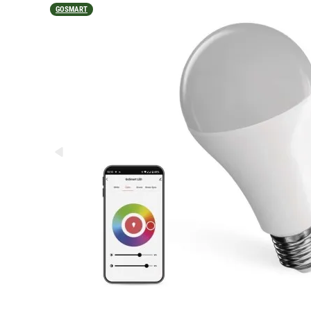
GOSMART