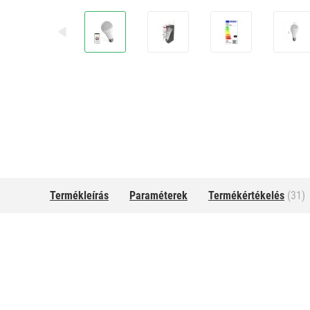
Termékleírás
Paraméterek
Termékértékelés
(31)