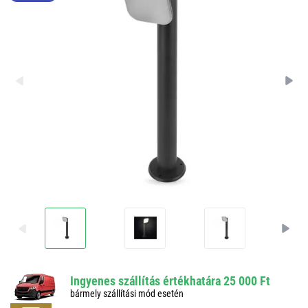
Ingyenes szállítás értékhatára 25 000 Ft
bármely szállítási mód esetén