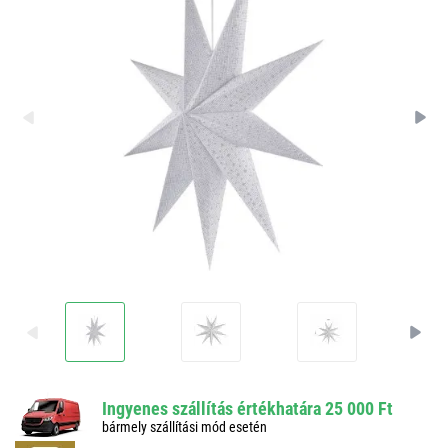
Ingyenes szállítás értékhatára 25 000 Ft
bármely szállítási mód esetén