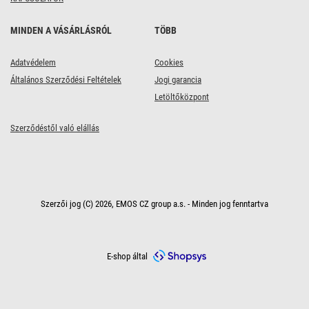
MINDEN A VÁSÁRLÁSRÓL
TÖBB
Adatvédelem
Cookies
Általános Szerződési Feltételek
Jogi garancia
Letöltőközpont
Szerződéstől való elállás
Szerzői jog (C) 2026, EMOS CZ group a.s. - Minden jog fenntartva
E-shop által