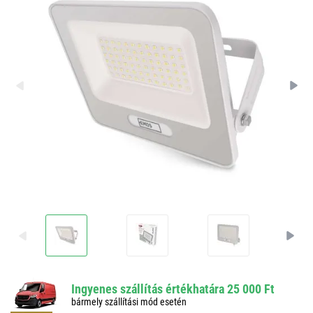
Ingyenes szállítás értékhatára 25 000 Ft
bármely szállítási mód esetén